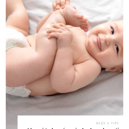
RADY A TIPY