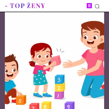
- TOP ŽENY